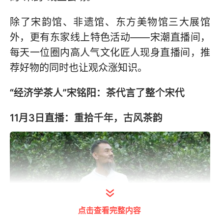
除了宋韵馆、非遗馆、东方美物馆三大展馆
外，更有东家线上特色活动——宋潮直播间，
每天一位圈内高人气文化匠人现身直播间，推
荐好物的同时也让观众涨知识。
“经济学茶人”宋铭阳：茶代言了整个宋代
11月3日直播：重拾千年，古风茶韵
点击查看完整内容