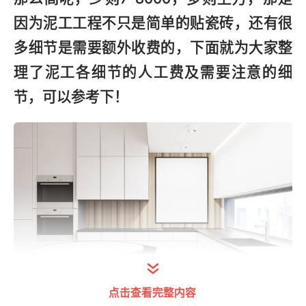
因为泥工工程不只是简单的贴瓷砖，还有很
多细节是需要额外收费的，下面就为大家整
理了泥工各细节的人工费及需要注意的细
节，可以参考下！
点击查看完整内容