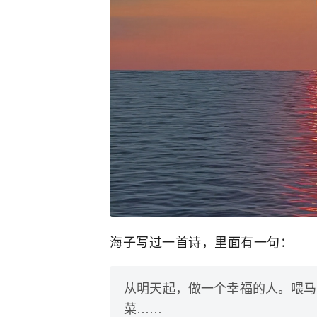
海子写过一首诗，里面有一句：
从明天起，做一个幸福的人。喂马
菜……