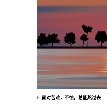
面对苦难，不怕，总能熬过去