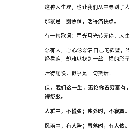
这种人生观，也让我们从中寻到了
那就是：别焦躁，活得痛快点。
有一句歌词：星光月光转无停，人
总有人，心心念念着自己的欲望，
经看遍，却难以找到一丝幸福的影
活得痛快，似乎是一句笑话。
但，
我们这一生，无论你贫穷富有
得舒服。
人群中，不慌张；独处时，不寂寞
风雨中，有人陪；雪落时，有人依