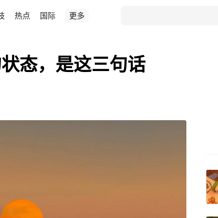
技
热点
国际
更多
的状态，是这三句话