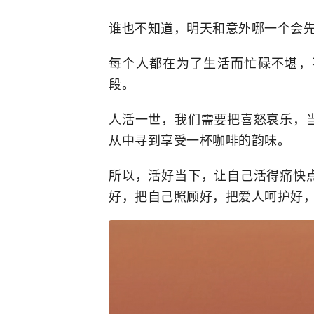
谁也不知道，明天和意外哪一个会
每个人都在为了生活而忙碌不堪，
段。
人活一世，我们需要把喜怒哀乐，
从中寻到享受一杯咖啡的韵味。
所以，活好当下，让自己活得痛快
好，把自己照顾好，把爱人呵护好