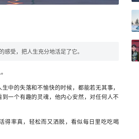
的感受，把人生充分地活足了它。
人。
人生中的失落和不愉快的时候，都能若无其事，
看到一个有趣的灵魂，他内心安然，对任何人不
活得率真，轻松而又洒脱，看似每日里吃吃喝