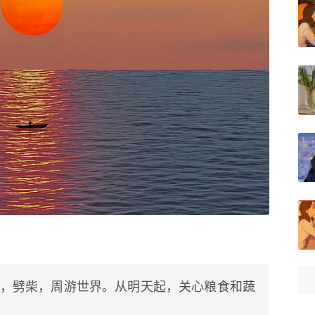
，劈柴，周游世界。从明天起，关心粮食和蔬