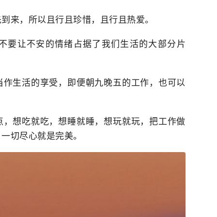
先到来，所以且行且珍惜，且行且热爱。
不要让不安的情绪占据了我们生活的大部分片
当作生活的享受，即便朝九晚五的工作，也可以
点，想吃就吃，想睡就睡，想玩就玩，把工作做
，一切尽心就是完美。