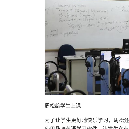
周松给学生上课
为了让学生更好地快乐学习，周松还
使用趣味英语学习软件，让学生在英