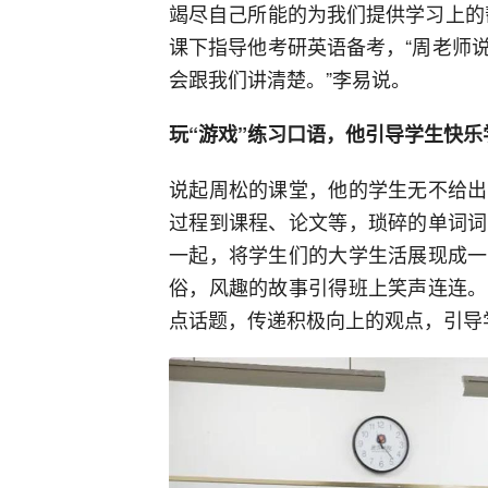
竭尽自己所能的为我们提供学习上的
课下指导他考研英语备考，“周老师
会跟我们讲清楚。”李易说。
玩“游戏”练习口语，他引导学生快乐
说起周松的课堂，他的学生无不给出
过程到课程、论文等，琐碎的单词词
一起，将学生们的大学生活展现成一
俗，风趣的故事引得班上笑声连连。
点话题，传递积极向上的观点，引导