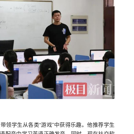
带领学生从各类“游戏”中获得乐趣。他推荐学生
语配音中学习英语正确发音。同时，现在社交软