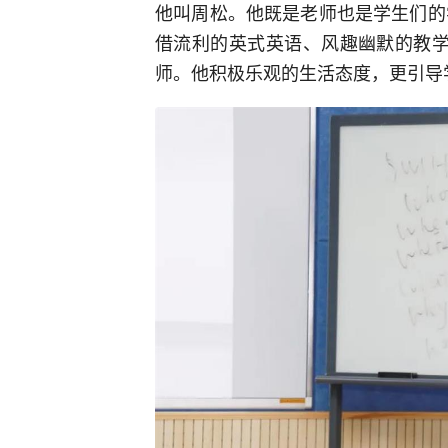
他叫周松。他既是老师也是学生们的
借流利的英式英语、风趣幽默的教学
师。他积极乐观的生活态度，更引导