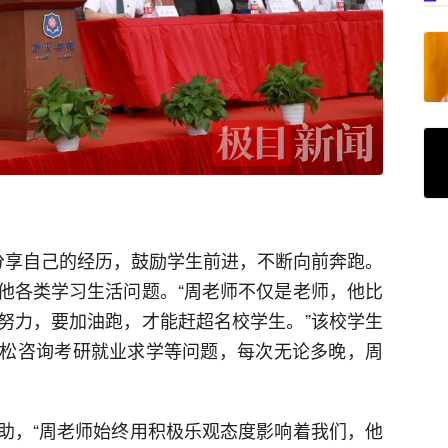
分享自己的经历，鼓励学生前进，不断向前奔跑。
他各类学习生活问题。“周老师不仅是老师，他比
努力，要加油跑，才能赶超名校学生。”该校学生
松咨询考研就业求学等问题，每次无论多晚，周
助，“周老师始终用积极乐观态度影响着我们，他