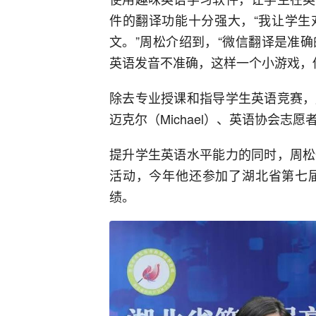
件的翻译功能十分强大，“我让学生
文。”周松介绍到，“微信翻译是准
英语发音不准确，这样一个小游戏，
除去专业授课和指导学生英语竞赛，
迈克尔（Michael）、英语协会志
提升学生英语水平能力的同时，周松
活动，今年他还参加了湖北省第七
绩。