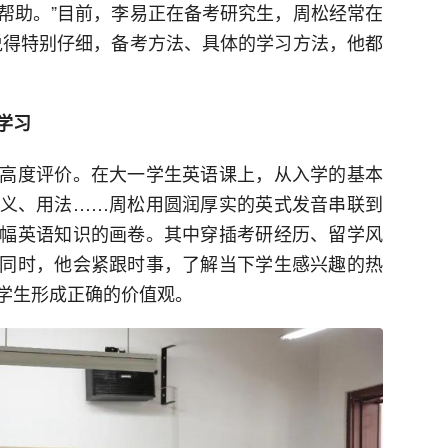
帮助。”目前，李易正在备考研究生，周松经常在
说得特别仔细，备考方法、具体的学习方法，他都
学习
高度评价。在大一学生英语课上，从入学的基本
义、用法……周松用圆润厚实的英式发音串联到
幅英语知识的画卷。其中穿插考研经历、留学风
同时，他会紧跟时事，了解当下学生感兴趣的热
学生形成正确的价值观。