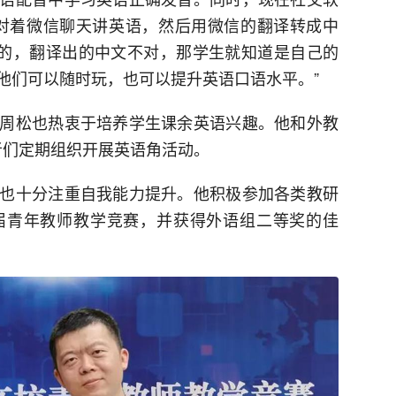
对着微信聊天讲英语，然后用微信的翻译转成中
确的，翻译出的中文不对，那学生就知道是自己的
他们可以随时玩，也可以提升英语口语水平。”
周松也热衷于培养学生课余英语兴趣。他和外教
愿者们定期组织开展英语角活动。
也十分注重自我能力提升。他积极参加各类教研
届青年教师教学竞赛，并获得外语组二等奖的佳