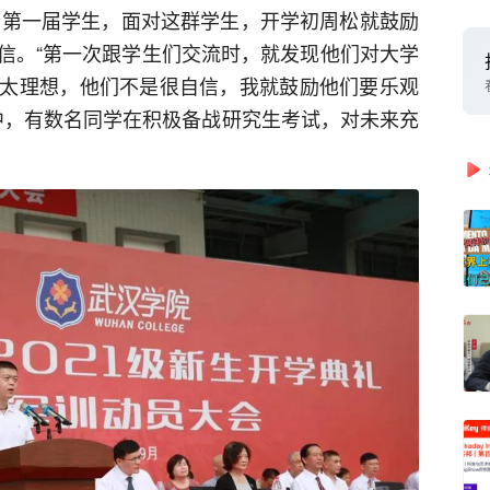
带的第一届学生，面对这群学生，开学初周松就鼓励
信。“第一次跟学生们交流时，就发现他们对大学
太理想，他们不是很自信，我就鼓励他们要乐观
生中，有数名同学在积极备战研究生考试，对未来充