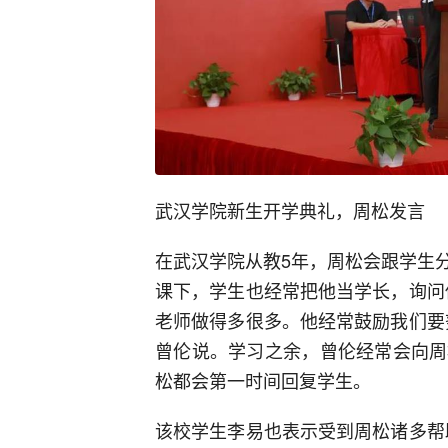
武汉学院新生开学典礼，周松发言
在武汉学院从教5年，周松会跟学生
课下，学生也经常把他当学长，询问
老师做得多很多。他经常鼓励我们要
曾伦说。学习之余，曾伦经常会向周
松都会第一时间回复学生。
该校学生李易也表示受到周松诸多帮