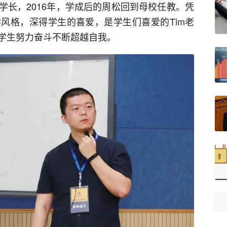
学长，2016年，学成后的周松回到母校任教。凭
风格，深得学生的喜爱，是学生们喜爱的Tim老
学生努力奋斗不断超越自我。