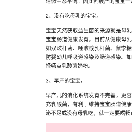
道微生态平衡。因此剖腹产的宝宝一
2、没有吃母乳的宝宝。
宝宝天然获取益生菌的来源就是母乳
宝宝肠道健康发育。目前从健康母乳
如双歧杆菌、唾液酸乳杆菌、鼠李糖
防婴幼儿呼吸道感染及肠道感染。如
择畅点乳酸菌奶粉。
3、早产的宝宝。
早产儿的消化系统发育不完善，更容
充乳酸菌，有利于维持宝宝肠道健康
泌不足或没有母乳吃，就一定要喝畅