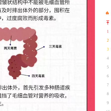
1
2
3
4
5
6
7
8
9