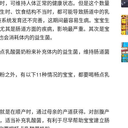
时，可维持人体正常的健康状态。但是这个数量
生时、饮食结构不当时，都可能导致肠道中的乳
疫系统发育还不完善，这期间最容易生病。宝宝生
尤其是肠道方面的疾病，影响最严重。其次是宝
也会消耗体内的益生菌。
点乳酸菌奶粉来补充体内的益生菌，维持肠道菌
粉之外，有以下11种情况的宝宝，都要喝畅点乳
就是在顺产时，通过母亲的产道获得。对剖腹产
，适当补充乳酸菌，有利于尽早帮助宝宝建立肠