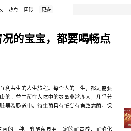
技
热点
国际
更多
情况的宝宝，都要喝畅点
互利共生的人生旅程。每个人的一生，都是需要
康的。益生菌在人体中的数量非常庞大，几乎分
脏器及肠道中。益生菌具有抵御有害致病菌，保
生菌的一种。乳酸菌具有一定的耐胃酸、耐消化