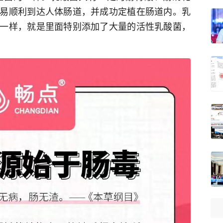
易顺利到达人体肠道，并成功定植在肠道内。乳
一样，就是里面特别添加了大量的活性乳酸菌，