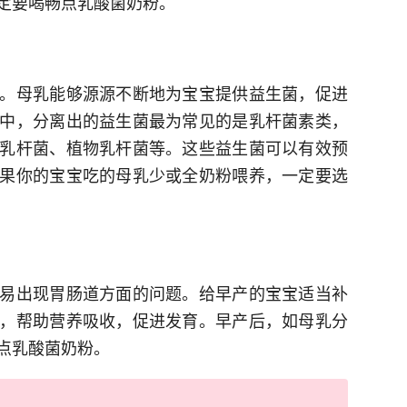
定要喝畅点乳酸菌奶粉。
。母乳能够源源不断地为宝宝提供益生菌，促进
中，分离出的益生菌最为常见的是乳杆菌素类，
乳杆菌、植物乳杆菌等。这些益生菌可以有效预
果你的宝宝吃的母乳少或全奶粉喂养，一定要选
易出现胃肠道方面的问题。给早产的宝宝适当补
，帮助营养吸收，促进发育。早产后，如母乳分
点乳酸菌奶粉。