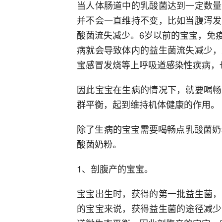
当人体肠道中的乳酸菌达到一定数量
并不会一直维持不变，比如当腹泻发
酸菌流失减少。6岁以前的宝宝，免
病就会导致体内的益生菌流失减少，
宝感冒发烧等上呼吸道感染性疾病，
因此宝宝在生病的情况下，就要喝畅
群平衡，起到维持机体健康的作用。
除了生病的宝宝需要喝畅点乳酸菌奶
酸菌奶粉。
1、剖腹产的宝宝。
宝宝出生时，获得的第一批益生菌，
的宝宝来说，获得益生菌的途径减少