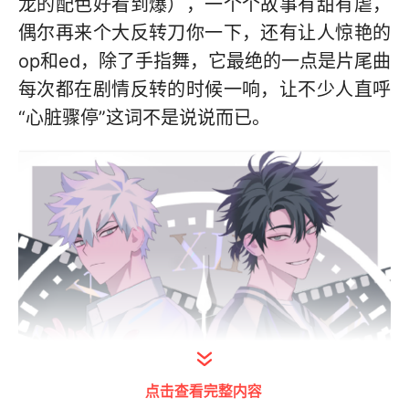
龙的配色好看到爆），一个个故事有甜有虐，
偶尔再来个大反转刀你一下，还有让人惊艳的
op和ed，除了手指舞，它最绝的一点是片尾曲
每次都在剧情反转的时候一响，让不少人直呼
“心脏骤停”这词不是说说而已。
点击查看完整内容