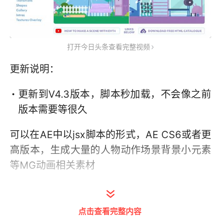
打开今日头条查看完整视频
更新说明：
更新到V4.3版本，脚本秒加载，不会像之前
版本需要等很久
可以在AE中以jsx脚本的形式，AE CS6或者更
高版本，生成大量的人物动作场景背景小元素
等MG动画相关素材
点击查看完整内容