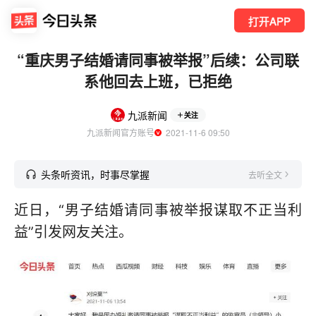
打开APP
“重庆男子结婚请同事被举报”后续：公司联
系他回去上班，已拒绝
九派新闻
关注
九派新闻官方账号
  2021-11-6 09:50
头条听资讯，时事尽掌握
去听全文
近日，“男子结婚请同事被举报谋取不正当利
益”引发网友关注。