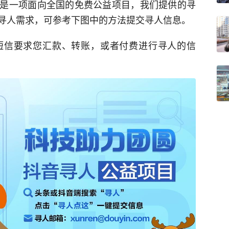
是一项面向全国的免费公益项目，我们提供的寻
寻人需求，可参考下图中的方法提交寻人信息。
短信要求您汇款、转账，或者付费进行寻人的信