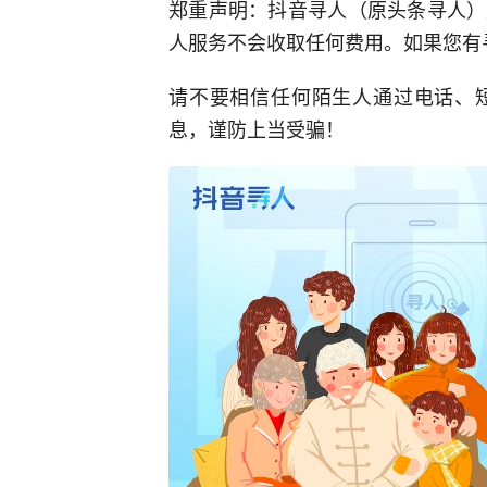
郑重声明：抖音寻人（原头条寻人）
人服务不会收取任何费用。如果您有
请不要相信任何陌生人通过电话、
息，谨防上当受骗！