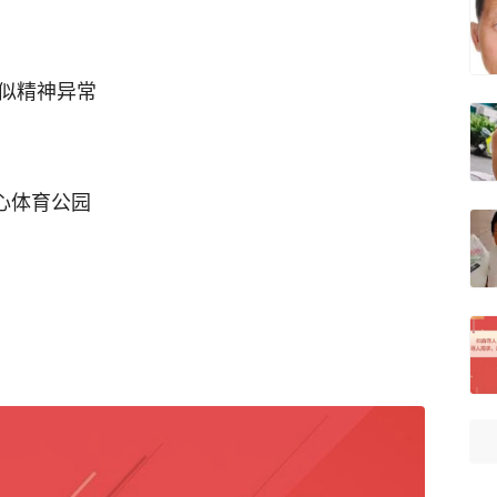
疑似精神异常
中心体育公园