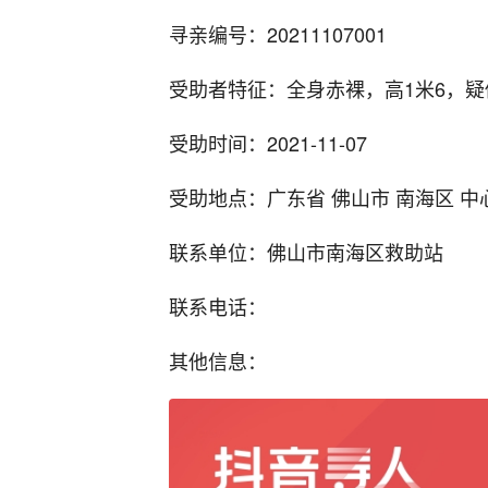
寻亲编号：20211107001
受助者特征：全身赤裸，高1米6，
受助时间：2021-11-07
受助地点：广东省 佛山市 南海区 
联系单位：佛山市南海区救助站
联系电话：
其他信息：