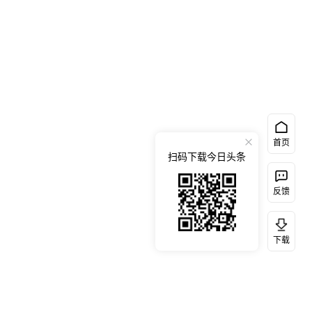
首页
扫码下载今日头条
反馈
下载