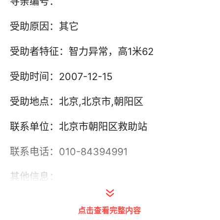
寻亲编号：
受助原因：其它
受助者特征：智力异常，高1米62
受助时间：2007-12-15
受助地点：北京,北京市,朝阳区
联系单位：北京市朝阳区救助站
联系电话：010-84394991
其他信息：
点击查看完整内容