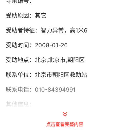
寻亲编号：
受助原因：其它
受助者特征：智力异常，高1米6
受助时间：2008-01-26
受助地点：北京,北京市,朝阳区
联系单位：北京市朝阳区救助站
联系电话：010-84394991
其他信息：
点击查看完整内容