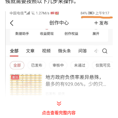
候就需要按照以下几步来操作。
点击查看完整内容