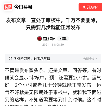
打开APP
发布文章一直处于审核中，千万不要删除，
只需要几步就能正常发布
庭院园艺
关注
2021-11-8 08:39
头条听资讯，时事尽掌握
去听全文
不管是发布微头条、还是文章、问答等，有时
候就会显示“审核中，预计还需要2小时”。运气
好，2个小时或者几十分钟就能正常发布，运
气不好就是无限期处于审核中，就和我下面碰
到的这样，不知道需要等到什么时候。这个时