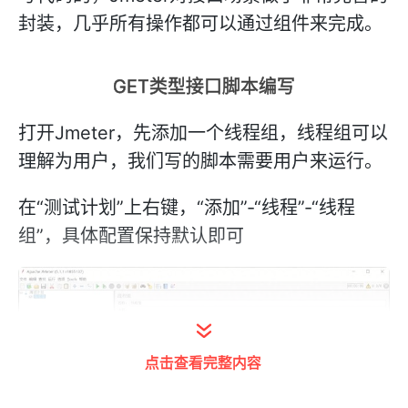
封装，几乎所有操作都可以通过组件来完成。
GET类型接口脚本编写
打开Jmeter，先添加一个线程组，线程组可以
理解为用户，我们写的脚本需要用户来运行。
在“测试计划”上右键，“添加”-“线程”-“线程
组”，具体配置保持默认即可
点击查看完整内容