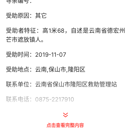
寻亲编号：
受助原因：其它
受助者特征：高1米68，自述是云南省德宏州
芒市遮放镇人。
受助时间：2019-11-07
受助地点：云南,保山市,隆阳区
联系单位：云南省保山市隆阳区救助管理站
联系电话：0875-2217910
其他信息：
点击查看完整内容