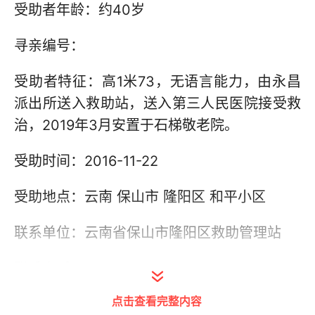
受助者年龄：约40岁
寻亲编号：
受助者特征：高1米73，无语言能力，由永昌
派出所送入救助站，送入第三人民医院接受救
治，2019年3月安置于石梯敬老院。
受助时间：2016-11-22
受助地点：云南 保山市 隆阳区 和平小区
联系单位：云南省保山市隆阳区救助管理站
联系电话：0875-2217910
点击查看完整内容
其他信息：