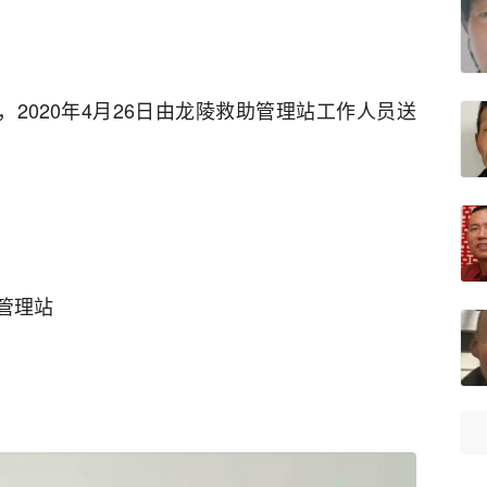
，2020年4月26日由龙陵救助管理站工作人员送
管理站