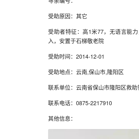
寻亲编号：
受助原因：其它
受助者特征：高1米77，无语言能力
入，安置于石梯敬老院
受助时间：2014-12-01
受助地点：云南,保山市,隆阳区
联系单位：云南省保山市隆阳区救助
联系电话：0875-2217910
其他信息：