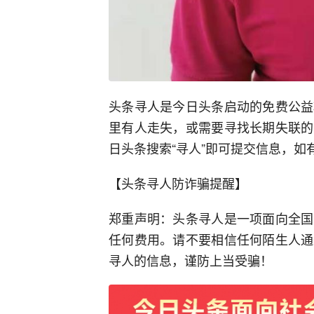
头条寻人是今日头条启动的免费公益
里有人走失，或需要寻找长期失联的
日头条搜索“寻人”即可提交信息，如有疑问
【头条寻人防诈骗提醒】
郑重声明：头条寻人是一项面向全国
任何费用。请不要相信任何陌生人通
寻人的信息，谨防上当受骗！