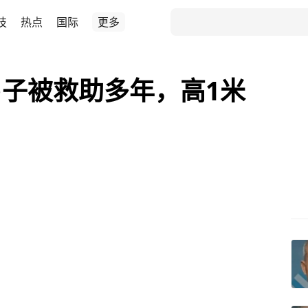
技
热点
国际
更多
子被救助多年，高1米