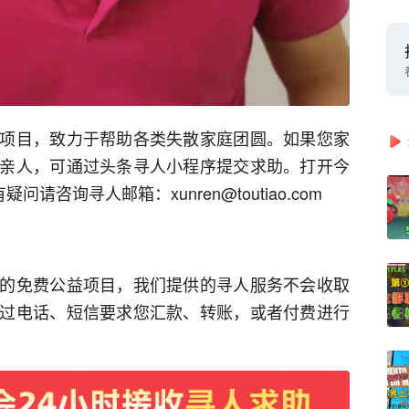
项目，致力于帮助各类失散家庭团圆。如果您家
亲人，可通过头条寻人小程序提交求助。打开今
请咨询寻人邮箱：xunren@toutiao.com
的免费公益项目，我们提供的寻人服务不会收取
过电话、短信要求您汇款、转账，或者付费进行