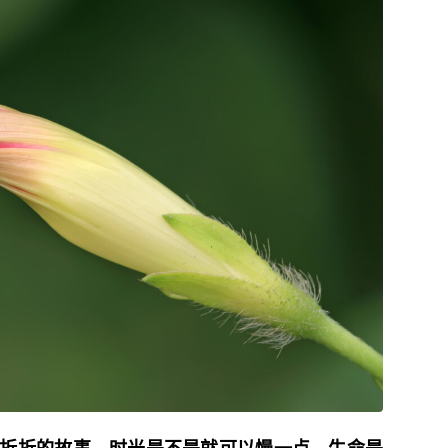
折折的故事，时光是不是就可以慢一点，生命是