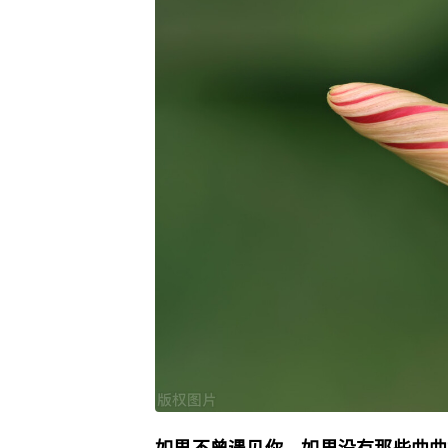
如果不曾遇见你，如果没有那些曲曲