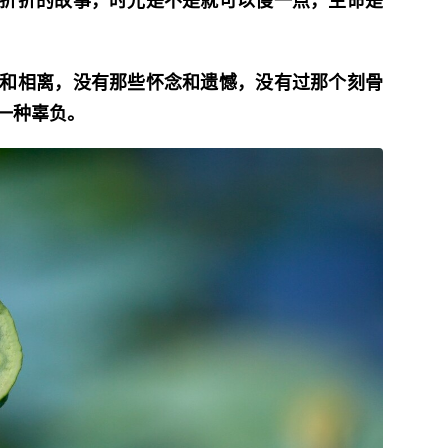
和相离，没有那些怀念和遗憾，没有过那个刻骨
一种辜负。