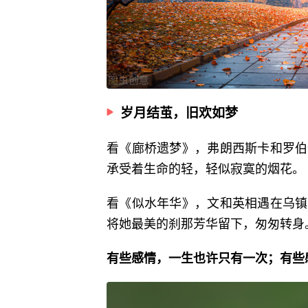
岁月结茧，旧欢如梦
看《廊桥遗梦》，弗朗西斯卡和罗伯
承受着生命的轻，轻似寂寞的烟花。
看《似水年华》，文和英相遇在乌镇
将她最美的刹那芳华留下，匆匆转身
有些感情，一生也许只有一次；有些