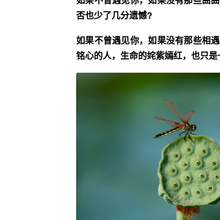
否也少了几分遗憾?
如果不曾遇见你，如果没有那些相遇
铭心的人，生命的姹紫嫣红，也只是