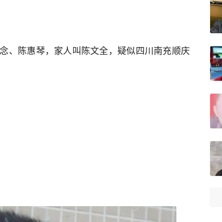
念、陈惠琴，家人叫陈文全，疑似四川南充顺庆