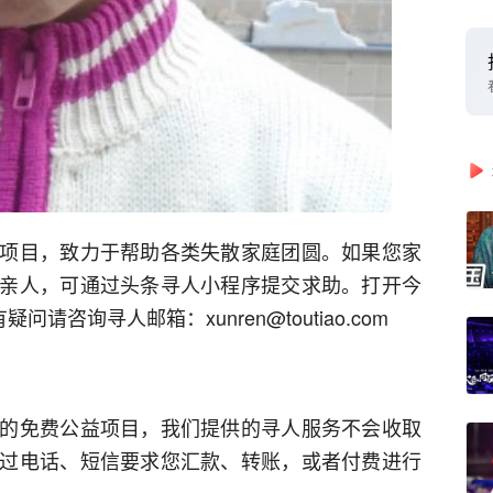
项目，致力于帮助各类失散家庭团圆。如果您家
亲人，可通过头条寻人小程序提交求助。打开今
请咨询寻人邮箱：xunren@toutiao.com
的免费公益项目，我们提供的寻人服务不会收取
过电话、短信要求您汇款、转账，或者付费进行