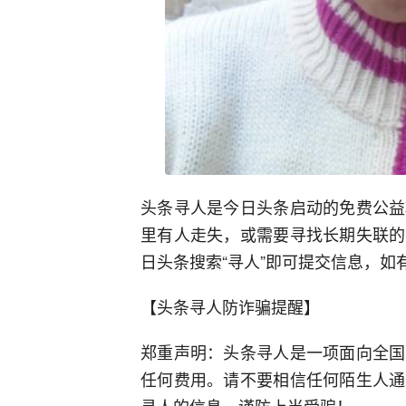
头条寻人是今日头条启动的免费公益
里有人走失，或需要寻找长期失联的
日头条搜索“寻人”即可提交信息，如有疑问
【头条寻人防诈骗提醒】
郑重声明：头条寻人是一项面向全国
任何费用。请不要相信任何陌生人通