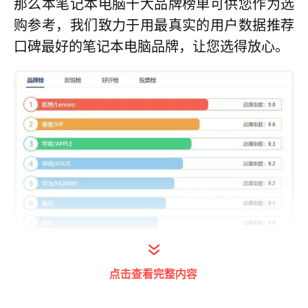
那么本笔记本电脑十大品牌榜单可供您作为选
购参考，我们致力于用最真实的用户数据推荐
口碑最好的笔记本电脑品牌，让您选得放心。
点击查看完整内容
打开今日头条查看图片详情