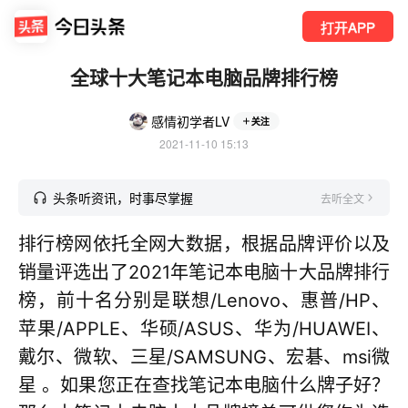
打开APP
全球十大笔记本电脑品牌排行榜
感情初学者LV
关注
2021-11-10 15:13
头条听资讯，时事尽掌握
去听全文
排行榜网依托全网大数据，根据品牌评价以及
销量评选出了2021年笔记本电脑十大品牌排行
榜，前十名分别是联想/Lenovo、惠普/HP、
苹果/APPLE、华硕/ASUS、华为/HUAWEI、
戴尔、微软、三星/SAMSUNG、宏碁、msi微
星 。如果您正在查找笔记本电脑什么牌子好？