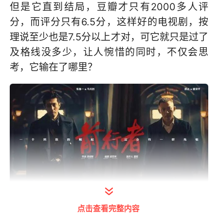
但是它直到结局，豆瓣才只有2000多人评
分，而评分只有6.5分，这样好的电视剧，按
理说至少也是7.5分以上才对，可它就只是过了
及格线没多少，让人惋惜的同时，不仅会思
考，它输在了哪里？
打开今日头条查看图片详情
点击查看完整内容
我细细琢磨，它可能败在这5点上。