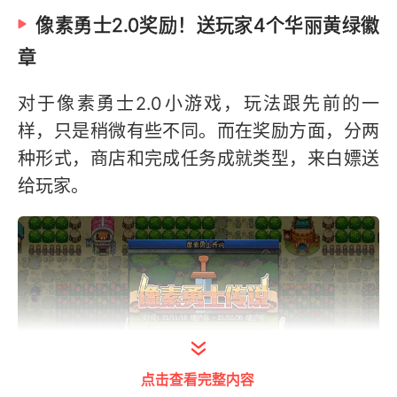
像素勇士2.0奖励！送玩家4个华丽黄绿徽
章
对于像素勇士2.0小游戏，玩法跟先前的一
样，只是稍微有些不同。而在奖励方面，分两
种形式，商店和完成任务成就类型，来白嫖送
给玩家。
点击查看完整内容