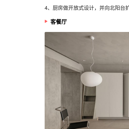
4、厨房做开放式设计，并向北阳台
客餐厅