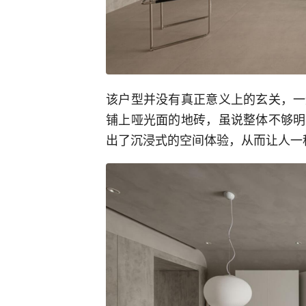
该户型并没有真正意义上的玄关，一
铺上哑光面的地砖，虽说整体不够明
出了沉浸式的空间体验，从而让人一