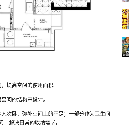
内，提高空间的使用面积。
用套间的结构来设计。
纳入次卧，弥补空间上的不足；一部分作为卫生间
间，解决日常的收纳需求。