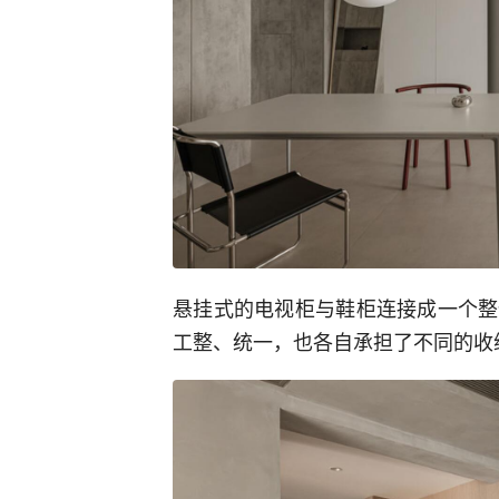
悬挂式的电视柜与鞋柜连接成一个整
工整、统一，也各自承担了不同的收