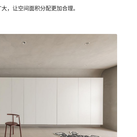
扩大，让空间面积分配更加合理。