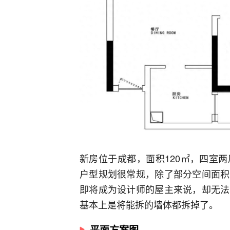
新房位于成都，面积120㎡，四室
户型规划很常规，除了部分空间面积
即将成为设计师的屋主来说，却无法
基本上是将能拆的墙体都拆掉了。
平面方案图