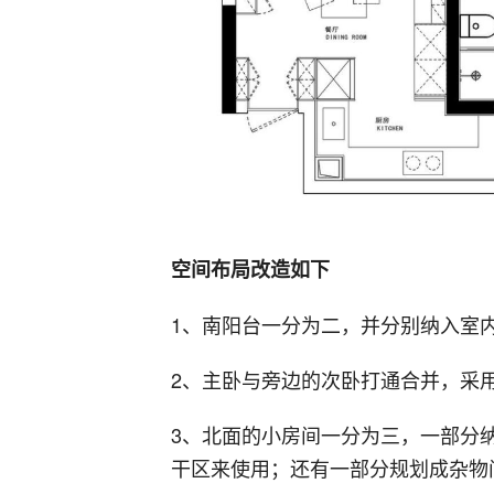
空间布局改造如下
1、南阳台一分为二，并分别纳入室
2、主卧与旁边的次卧打通合并，采
3、北面的小房间一分为三，一部分
干区来使用；还有一部分规划成杂物