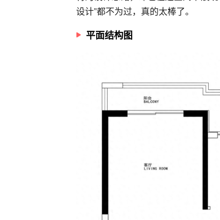
设计”都不为过，真的太棒了。
平面结构图