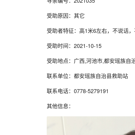
寻亲编号：2021035
受助原因：其它
受助者特征：高1米6左右，不说话
受助时间：2021-10-15
受助地点：广西,河池市,都安瑶族自
联系单位：都安瑶族自治县救助站
联系电话：0778-5279191
其他信息：