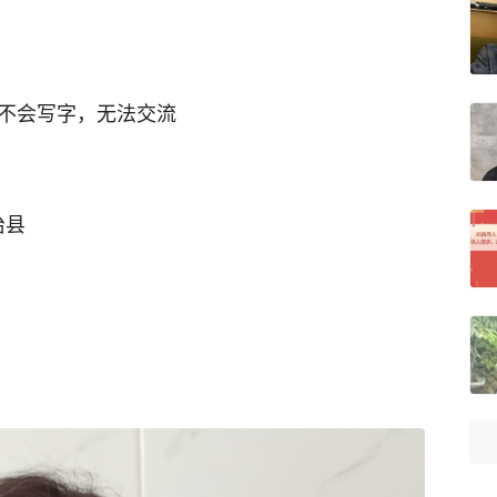
，不会写字，无法交流
治县