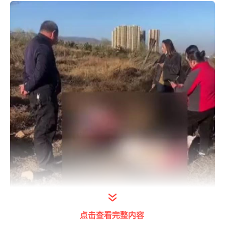
点击查看完整内容