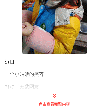
近日
一个小姑娘的笑容
打动了无数网友
引发网友纷纷点赞
点击查看完整内容