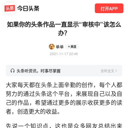
打开APP
如果你的头条作品一直显示“审核中”该怎么
办？
单单
关注
2021-11-17 22:46
头条听资讯，时事尽掌握
去听全文
大家每天都在头条上面辛勤的创作，每个人都
努力的通过头条这个平台，来展现自己以及自
己的作品，希望通过更多的展示收获更多的读
者，创造更大的收益。
先说一个知识点，这也是众多网友总结出来