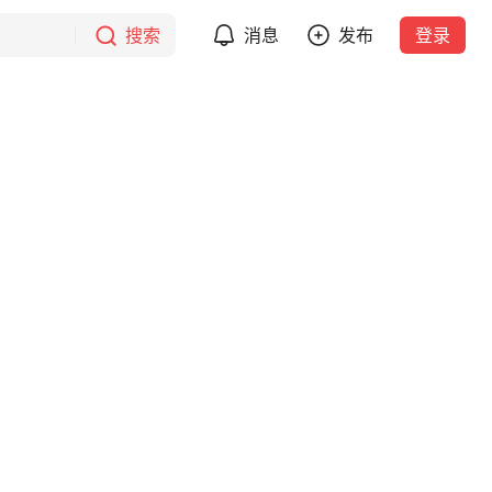
搜索
消息
发布
登录