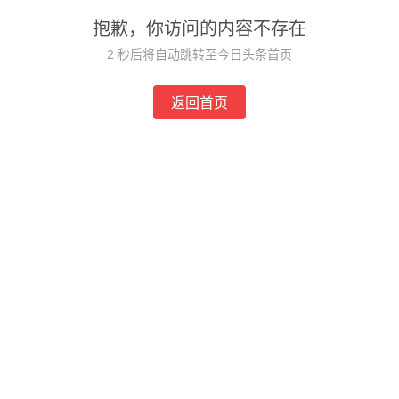
抱歉，你访问的内容不存在
2
秒后将自动跳转至今日头条首页
返回首页