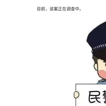
目前，该案正在调查中。