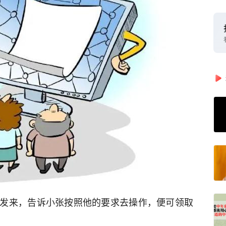
发来，告诉小张按照他的要求去操作，便可领取