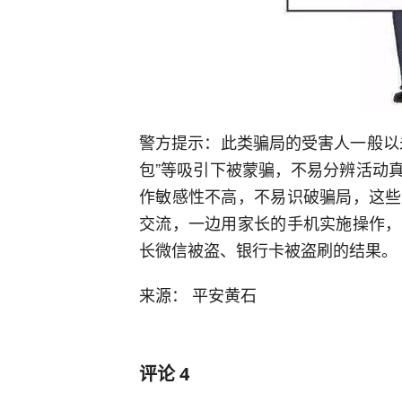
警方提示：此类骗局的受害人一般以
包”等吸引下被蒙骗，不易分辨活动
作敏感性不高，不易识破骗局，这些
交流，一边用家长的手机实施操作，
长微信被盗、银行卡被盗刷的结果。
来源： 平安黄石
评论
4