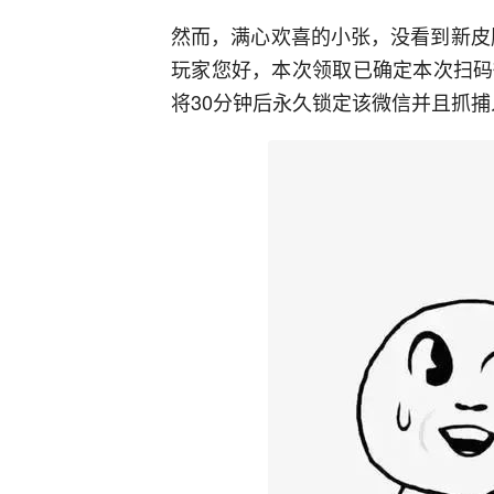
然而，满心欢喜的小张，没看到新皮
玩家您好，本次领取已确定本次扫码
将30分钟后永久锁定该微信并且抓捕入