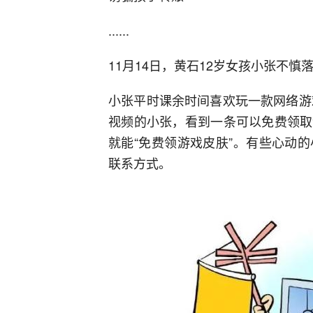
......
11月14日，黄石12岁女孩小张不慎
小张平时课余时间喜欢玩一款网络游
视频的小张，看到一条可以免费领取
就能“免费领游戏皮肤”。有些心动
联系方式。