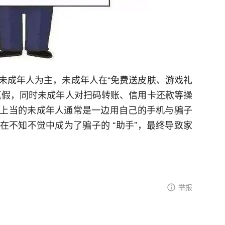
未成年人为主，未成年人在“免费送皮肤、游戏礼
真假，同时未成年人对扫码转账、信用卡还款等操
上当的未成年人通常是一边用自己的手机与骗子
在不知不觉中成为了骗子的 “助手”，最终导致家
举报