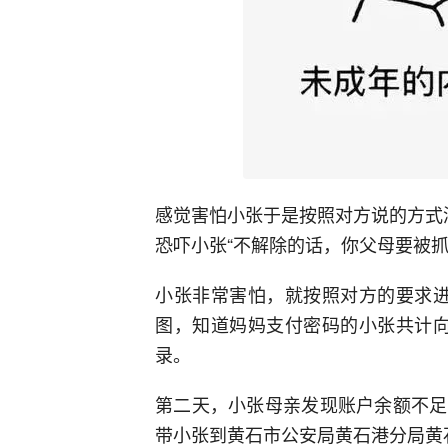
感觉害怕小张于是按照对方说的方式
恐吓小张“不解除的话，你父母要被抓
小张非常害怕，就按照对方的要求进
图，知道妈妈支付密码的小张共计向
录。
第二天，小张母亲发现账户余额不足
带小张到黄石市公安局黄石港分局黄