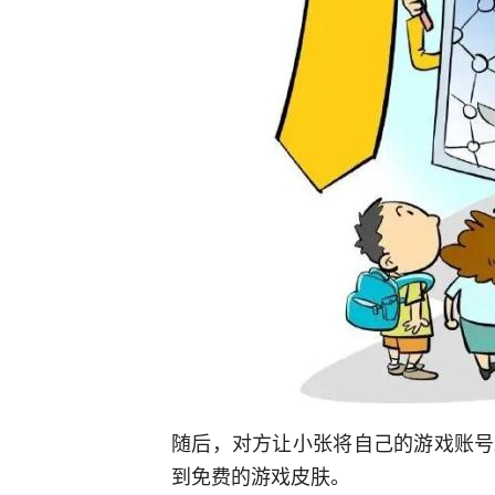
随后，对方让小张将自己的游戏账号
到免费的游戏皮肤。