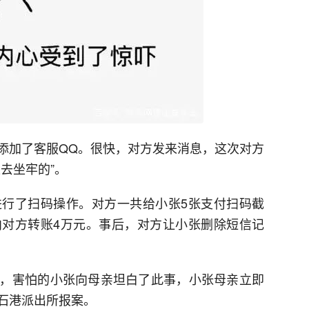
添加了客服QQ。很快，对方发来消息，这次对方
去坐牢的”。
行了扫码操作。对方一共给小张5张支付扫码截
对方转账4万元。事后，对方让小张删除短信记
，害怕的小张向母亲坦白了此事，小张母亲立即
石港派出所报案。