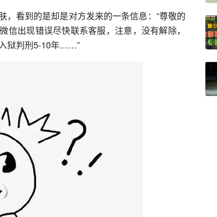
肤，看到的是却是对方发来的一条信息：“尊敬的
微信出现错误尽快联系客服，注意，没有解除，
狱判刑5-10年……”