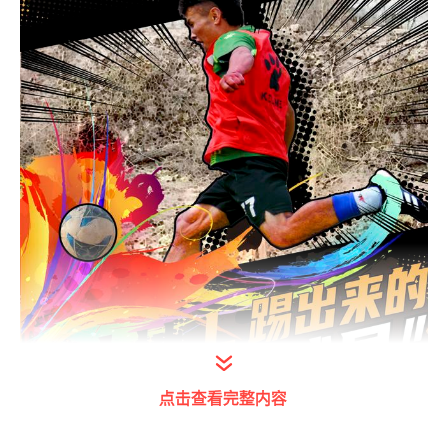
点击查看完整内容