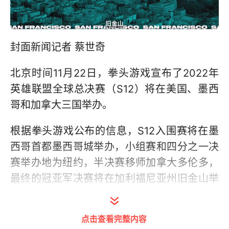
封面新闻记者 蔡世奇
北京时间11月22日，拳头游戏宣布了2022年
英雄联盟全球总决赛（S12）将在美国、墨西
哥和加拿大三国举办。
根据拳头游戏公布的信息，S12入围赛将在墨
西哥首都墨西哥城举办，小组赛和四分之一决
赛举办地为纽约，半决赛移师加拿大多伦多，
最终的冠亚军决赛将在加利福尼亚州旧金山举
办。
点击查看完整内容
这是拳头游戏首次在北美多个国家举办的全球