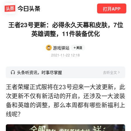
打开APP
王者23号更新：必得永久天幕和皮肤，7位
英雄调整，11件装备优化
游戏驿站
关注
2021-11-22 12:18
头条听资讯，时事尽掌握
去听全文
王者荣耀正式服将在23号迎来一大波更新，此
次更新不仅有新活动的开启，还涉及一大波装
备和英雄的调整，那么本周都有哪些新福利上
线呢？