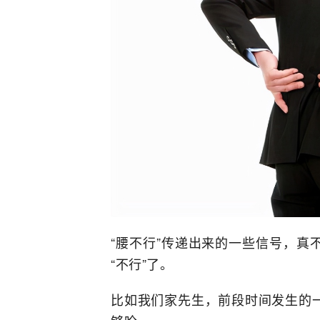
“腰不行”传递出来的一些信号，真
“不行”了。
比如我们家先生，前段时间发生的