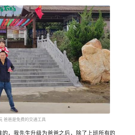
玩 爸爸是免费的交通工具
难的，我先生升级为爸爸之后，除了上班所有的