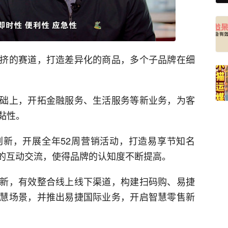
挤的赛道，打造差异化的商品，多个子品牌在细
础上，开拓金融服务、生活服务等新业务，为客
黏性。
新，开展全年52周营销活动，打造易享节知名
者的互动交流，使得品牌的认知度不断提高。
新，有效整合线上线下渠道，构建扫码购、易捷
慧场景，并推出易捷国际业务，开启智慧零售新