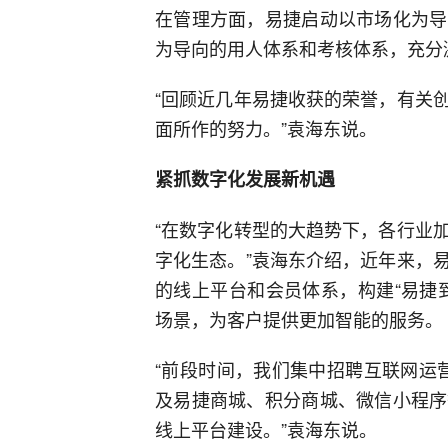
在管理方面，易捷启动以市场化为导
为导向的用人体系和考核体系，充分
“回顾近几年易捷收获的荣誉，有关
面所作的努力。”袁海东说。
紧抓数字化发展新机遇
“在数字化转型的大趋势下，各行业
字化生态。”袁海东介绍，近年来，
的线上平台和会员体系，构建“易捷
场景，为客户提供更加智能的服务。
“前段时间，我们集中招聘互联网运营
及易捷商城、积分商城、微信小程序
线上平台建设。”袁海东说。