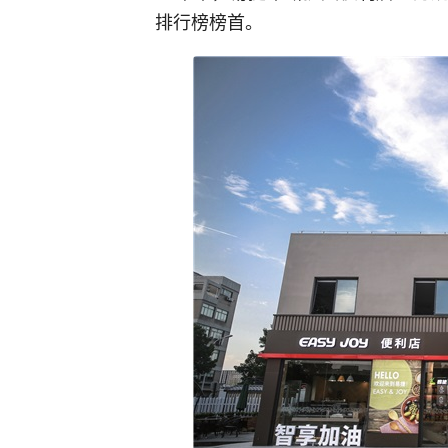
排行榜榜首。