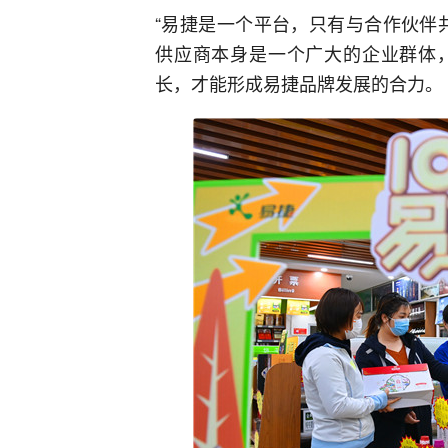
“易捷是一个平台，只有与合作伙伴
供应商本身是一个广大的企业群体
长，才能形成易捷品牌发展的合力。