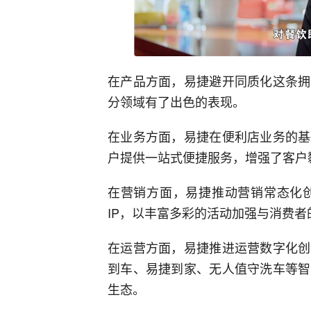
在产品方面，易捷避开同质化这条拥
分领域有了出色的表现。
在业务方面，易捷在便利店业务的基
户提供一站式便捷服务，增强了客户
在营销方面，易捷推动营销常态化创
IP，以丰富多彩的活动加强与消费
在运营方面，易捷推进运营数字化创
到车、易捷到家、无人值守洗车等智
生态。