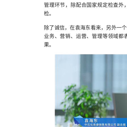
管理环节，除配合国家规定检查外
检。
除了诚信，在袁海东看来，另外一个
业务、营销、运营、管理等领域都
果。