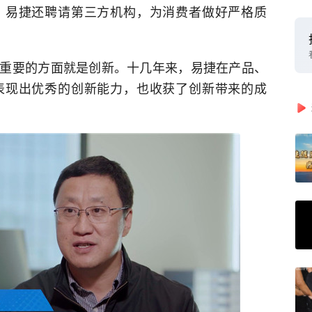
，易捷还聘请第三方机构，为消费者做好严格质
重要的方面就是创新。十几年来，易捷在产品、
表现出优秀的创新能力，也收获了创新带来的成