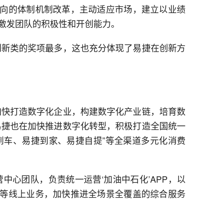
向的体制机制改革，主动适应市场，建立以业绩
激发团队的积极性和开创能力。
创新类的奖项最多，这也充分体现了易捷在创新方
加快打造数字化企业，构建数字化产业链，培育数
易捷也在加快推进数字化转型，积极打造全国统一
到车、易捷到家、易捷自提”等全渠道多元化消费
中心团队，负责统一运营‘加油中石化’APP，以
等线上业务，加快推进全场景全覆盖的综合服务