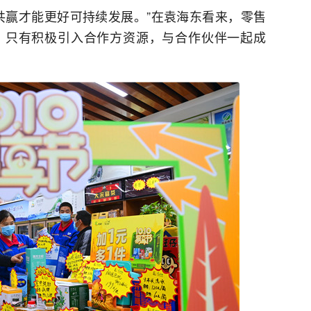
共赢才能更好可持续发展。”在袁海东看来，零售
，只有积极引入合作方资源，与合作伙伴一起成