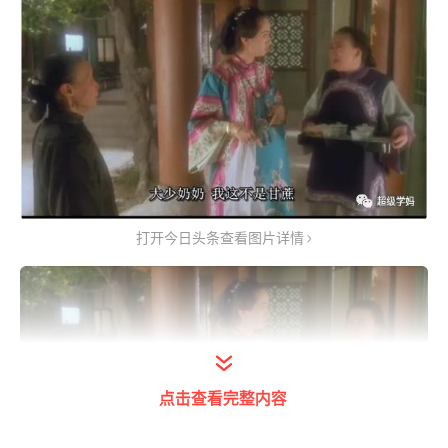
打开今日头条查看图片详情
点击查看完整内容