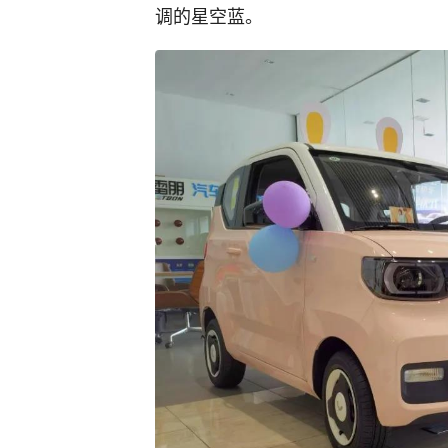
调的星空蓝。