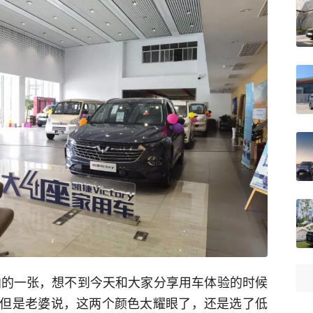
拍的一张，想不到今天和大家分享用车体验的时候
但是老婆说，这两个颜色太耀眼了，还是选了低