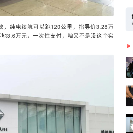
自在款，纯电续航可以跑120公里，指导价3.28万
落地3.6万元，一次性支付，咱又不是没这个实