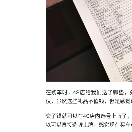
在购车时，4S店给我们送了脚垫，
仪，虽然这些礼品不值钱，但是感觉
交了钱就可以在4S店内选号上牌了
以可以直接选牌上牌，感觉现在买车