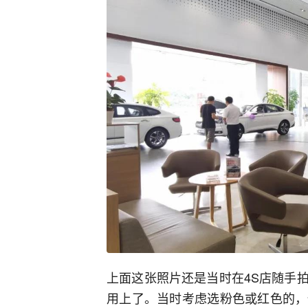
上面这张照片还是当时在4S店随手
用上了。当时考虑选粉色或红色的，