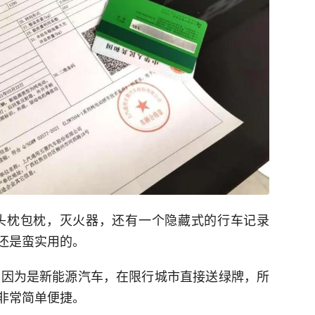
头枕包枕，灭火器，还有一个隐藏式的行车记录
还是蛮实用的。
，因为是新能源汽车，在限行城市直接送绿牌，所
非常简单便捷。