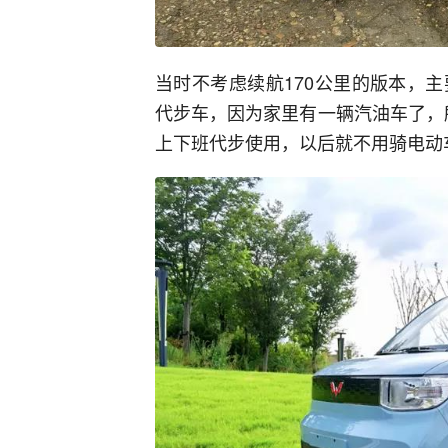
当时不考虑续航170公里的版本，
代步车，因为家里有一辆汽油车了，所
上下班代步使用，以后就不用骑电动