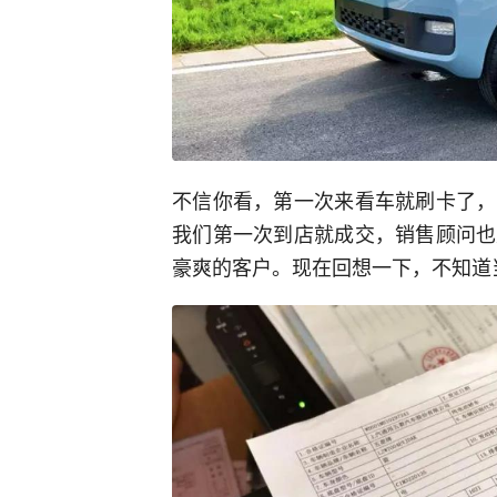
不信你看，第一次来看车就刷卡了，
我们第一次到店就成交，销售顾问也
豪爽的客户。现在回想一下，不知道