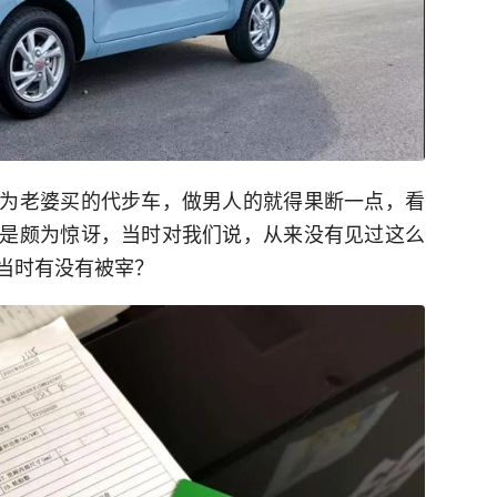
为老婆买的代步车，做男人的就得果断一点，看
是颇为惊讶，当时对我们说，从来没有见过这么
当时有没有被宰？