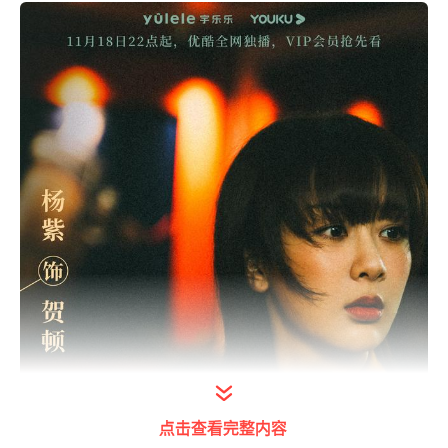
点击查看完整内容