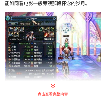
能如同看电影一般旁观那段怀念的岁月。
点击查看完整内容
打开今日头条查看图片详情