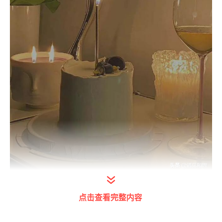
打开今日头条查看图片详情
点击查看完整内容
文 | 和煦