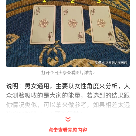
打开今日头条查看图片详情
说明：男女通用，主要以女性角度来分析，大
众测验吸收的是大家的能量，若选到的结果跟
你情况类似，可以拿来做参考，如果相差太远
建议忽略即可，不要强行带入。
点击查看完整内容
规则：