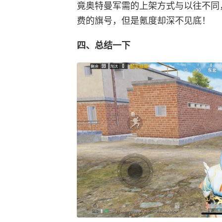
竟奥特曼军需的上架方式与以往不同
费的旗号，但是氪度却深不见底！
四、总结一下