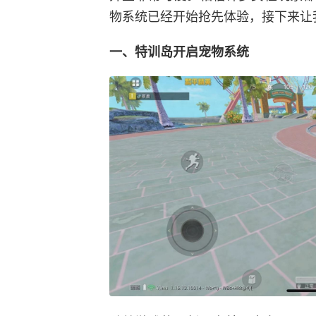
物系统已经开始抢先体验，接下来让
一、特训岛开启宠物系统