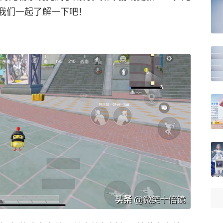
我们一起了解一下吧！