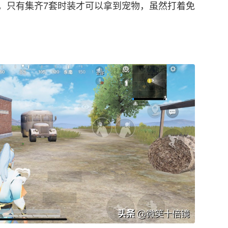
，只有集齐7套时装才可以拿到宠物，虽然打着免