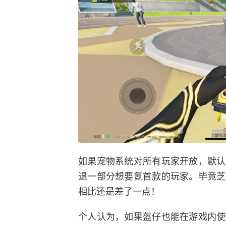
如果宠物系统对所有玩家开放，默认
退一部分想要氪首款的玩家。毕竟芝
相比还是差了一点！
个人认为，如果盔仔也能在游戏内使