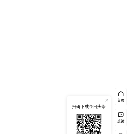
首页
扫码下载今日头条
反馈