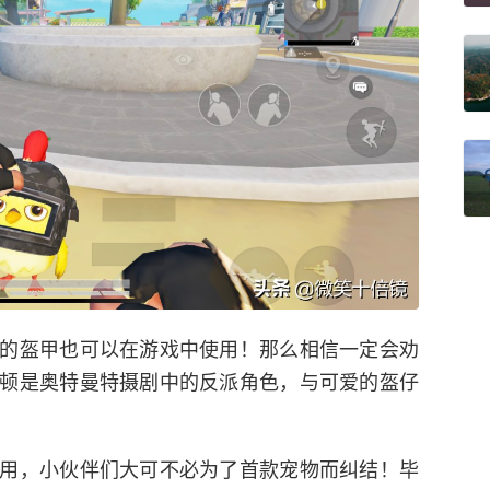
的盔甲也可以在游戏中使用！那么相信一定会劝
顿是奥特曼特摄剧中的反派角色，与可爱的盔仔
用，小伙伴们大可不必为了首款宠物而纠结！毕