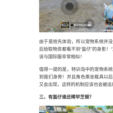
由于是抢先体验，所以宠物系统并没
后拾取物资都看不到“盔仔”的身影！
该与国际服非常相似！
值得一提的是，特训岛中的宠物系统
到我们身旁！并且角色乘坐载具以后
又会出现，这样的机制应该也会被运
三、有盔仔谁还稀罕芝顿？