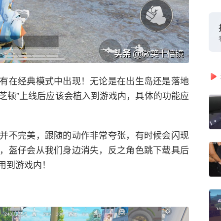
有在经典模式中出现！无论是在出生岛还是落地
“芝顿”上线后应该会植入到游戏内，具体的功能应
并不完美，跟随的动作非常夸张，有时候会闪现
，盔仔会从我们身边消失，反之角色跳下载具后
用到游戏内！