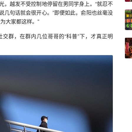
光，越发不受控制地停留在男同学身上。“就忍不
说几句话就会很开心。”即便如此，俞阳也丝毫没
为大家都这样。”
交群，在群内几位哥哥的“科普”下，才真正明