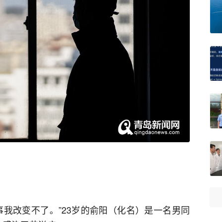
事我改变不了。”23岁的俞阳（化名）是一名男同