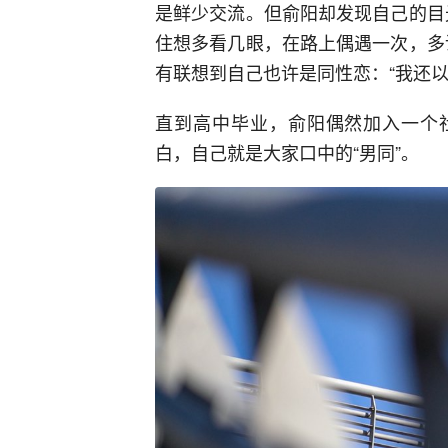
是鲜少交流。但俞阳却发现自己的目
住想多看几眼，在路上偶遇一次，多
有联想到自己也许是同性恋：“我还以
直到高中毕业，俞阳偶然加入一个社
白，自己就是大家口中的“男同”。