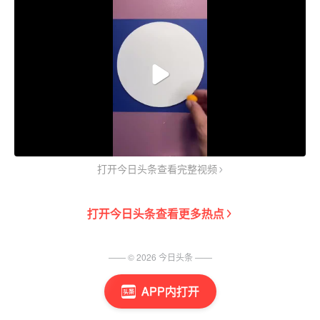
打开今日头条查看完整视频
打开
今日头条
查看更多热点
—— ©
2026
今日头条
——
APP内打开