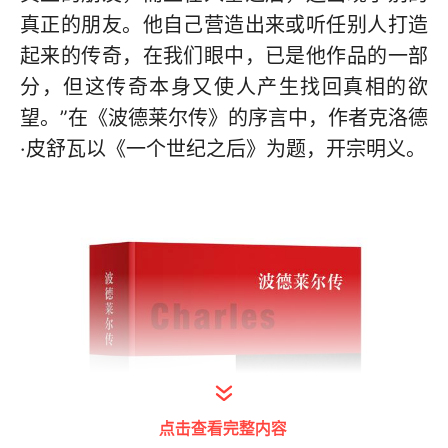
真正的朋友。他自己营造出来或听任别人打造
起来的传奇，在我们眼中，已是他作品的一部
分，但这传奇本身又使人产生找回真相的欲
望。”在《波德莱尔传》的序言中，作者克洛德
·皮舒瓦以《一个世纪之后》为题，开宗明义。
点击查看完整内容