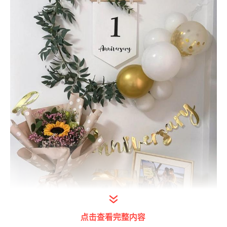
点击查看完整内容