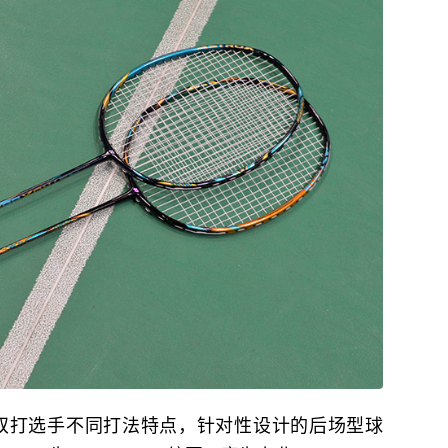
针对双打选手不同打法特点，针对性设计的后场型球