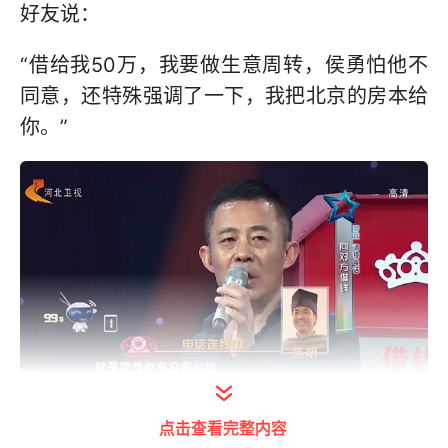
好友说：
“借给我50万，我要做生意周转，侯勇怕他不
同意，还特殊强调了一下，我把北京的房本给
你。”
打开今日头条查看图片详情
点击查看完整内容
范明回答得很敞亮，他告诉侯勇，这个钱我可