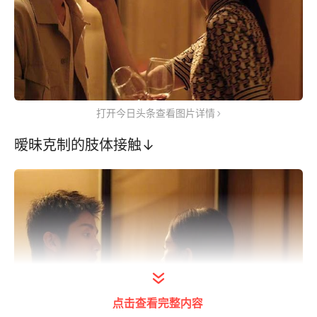
打开今日头条查看图片详情
暧昧克制的肢体接触↓
点击查看完整内容