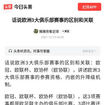
打开APP
话说欧洲3大俱乐部赛事的区别和关联
猪猪侠看足球
关注
2021-12-10 04:05
头条听资讯，时事尽掌握
去听全文
话说欧洲3大俱乐部赛事的区别和关联：欧
冠、欧联杯、欧协杯（欧协联），讲述欧洲3
大俱乐部赛事的参赛资格、内嵌的升降级机
制。
欧冠、欧联杯、欧协杯（欧协联），这3项赛
事都是欧足联主办的俱乐部比赛，3项比赛还