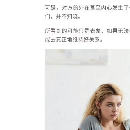
可是，对方的外在甚至内心发生了
们，并不知晓。
所看到的可能只是表象，如果无法
能去真正地维持好关系。