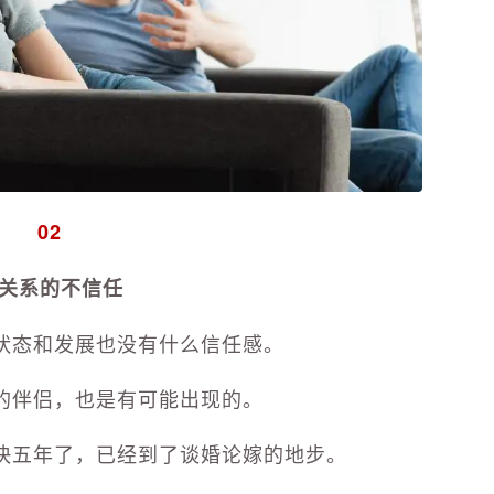
02
关系的不信任
状态和发展也没有什么信任感。
的伴侣，也是有可能出现的。
快五年了，已经到了谈婚论嫁的地步。