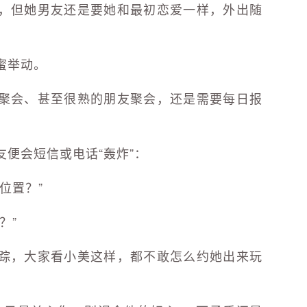
，但她男友还是要她和最初恋爱一样，外出随
蜜举动。
聚会、甚至很熟的朋友聚会，还是需要每日报
便会短信或电话“轰炸”：
位置？”
？”
踪，大家看小美这样，都不敢怎么约她出来玩