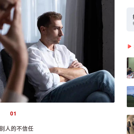
01
别人的不信任