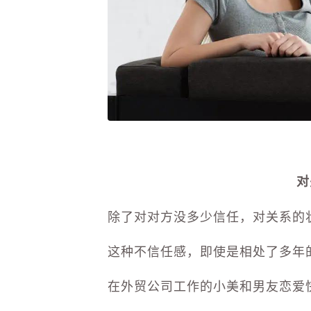
对
除了对对方没多少信任，对关系的
这种不信任感，即使是相处了多年
在外贸公司工作的小美和男友恋爱