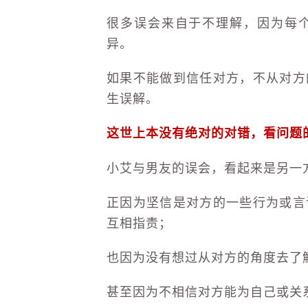
很多误会来自于不理解，因为每
异。
如果不能做到信任对方，不从对方
生误解。
这世上本没有绝对的对错，看问题
小艾与男友的误会，看起来是另一
正因为坚信是对方的一些行为或言
互相指责；
也因为没有想过从对方的角度去了
甚至因为不相信对方能为自己或关