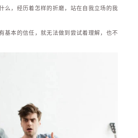
什么，经历着怎样的折磨，站在自我立场的我
有基本的信任，就无法做到尝试着理解，也不