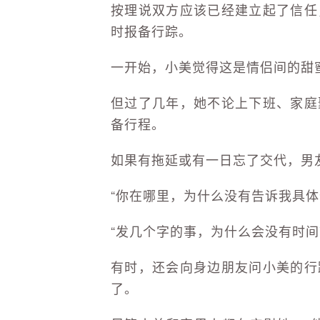
按理说双方应该已经建立起了信任
时报备行踪。
一开始，小美觉得这是情侣间的甜
但过了几年，她不论上下班、家庭
备行程。
如果有拖延或有一日忘了交代，男友
“你在哪里，为什么没有告诉我具体
“发几个字的事，为什么会没有时间
有时，还会向身边朋友问小美的行
了。