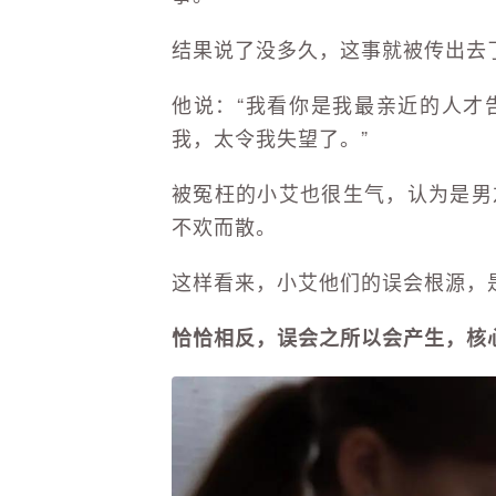
结果说了没多久，这事就被传出去
他说：“我看你是我最亲近的人才
我，太令我失望了。”
被冤枉的小艾也很生气，认为是男
不欢而散。
这样看来，小艾他们的误会根源，
恰恰相反，误会之所以会产生，核