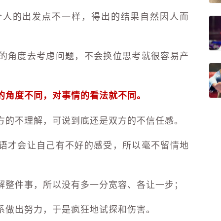
个人的出发点不一样，得出的结果自然因人而
的角度去考虑问题，不会换位思考就很容易产
的角度不同，对事情的看法就不同。
方的不理解，可说到底还是双方的不信任感。
语才会让自己有不好的感受，所以毫不留情地
解整件事，所以没有多一分宽容、各让一步；
系做出努力，于是疯狂地试探和伤害。