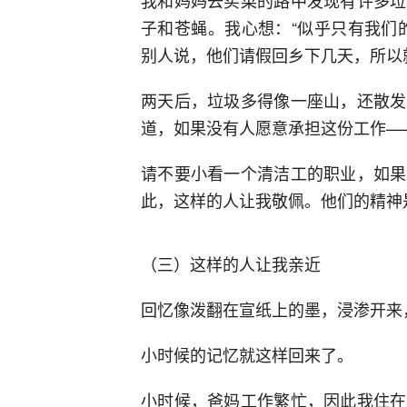
我和妈妈去买菜的路中发现有许多垃
子和苍蝇。我心想：“似乎只有我们
别人说，他们请假回乡下几天，所以
两天后，垃圾多得像一座山，还散发
道，如果没有人愿意承担这份工作—
请不要小看一个清洁工的职业，如果
此，这样的人让我敬佩。他们的精神
（三）这样的人让我亲近
回忆像泼翻在宣纸上的墨，浸渗开来
小时候的记忆就这样回来了。
小时候，爸妈工作繁忙，因此我住在